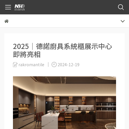
2025｜德諾廚具系統櫃展示中心
即將亮相
rakromantile
2024-12-19