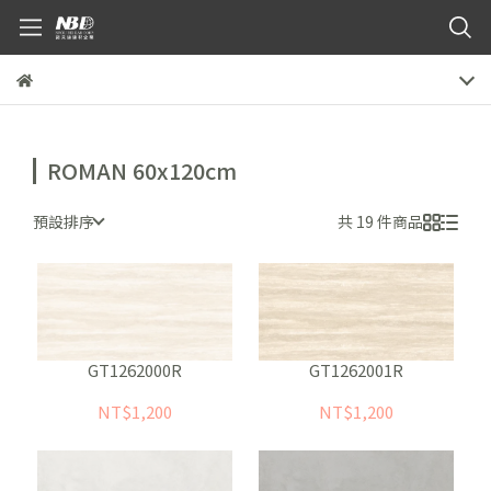
ROMAN 60x120cm
預設排序
共 19 件商品
GT1262000R
GT1262001R
NT$1,200
NT$1,200