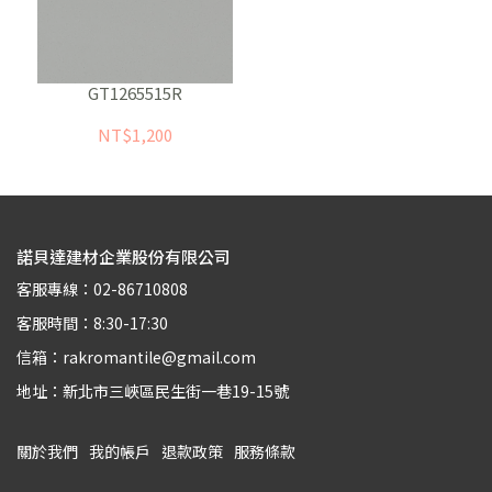
GT1265515R
NT$1,200
諾貝達建材企業股份有限公司
客服專線：02-86710808
客服時間：8:30-17:30
信箱：rakromantile@gmail.com
地址：新北市三峽區民生街一巷19-15號
關於我們
我的帳戶
退款政策
服務條款