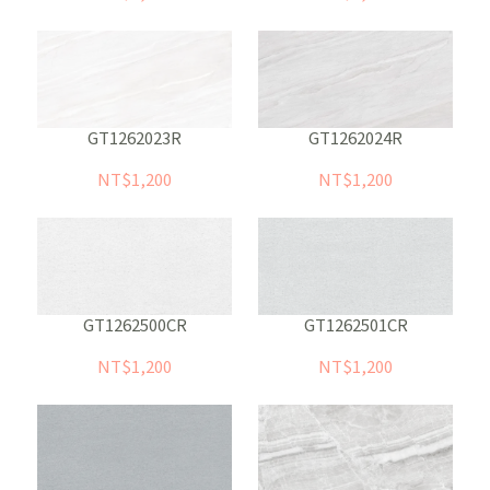
GT1262023R
GT1262024R
NT$1,200
NT$1,200
GT1262500CR
GT1262501CR
NT$1,200
NT$1,200