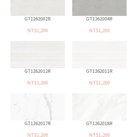
GT1262002R
GT1262004R
NT$1,200
NT$1,200
GT1262012R
GT1262011R
NT$1,200
NT$1,200
GT1262017R
GT1262018R
NT$1,200
NT$1,200