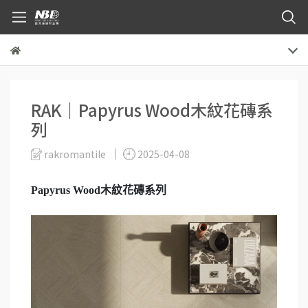
RAK｜Papyrus Wood木紋花磚系
列
rakromantile
2025-04-08
Papyrus Wood木紋花磚系列