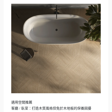
適用空間推薦
客廳 / 臥室：打造木質風格但免於木地板的保養困擾