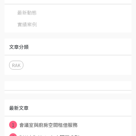
最新動態
實績案例
文章分類
RAK
最新文章
1
會議室與廚房空間租借服務