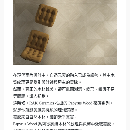
在現代室內設計中，自然元素的融入已成為趨勢，其中木
質紋理更是受到設計師與屋主的青睞。
然而，真正的木材雖美，卻可能因潮濕、變形、維護不易
等問題，讓人卻步。
這時候，RAK Ceramics 推出的 Papyrus Wood 磁磚系列，
就是你兼顧美感與機能的理想選擇。
靈感來自自然木材，細節近乎真實，
Papyrus Wood 系列從高級木材的紋理與色澤中汲取靈感，