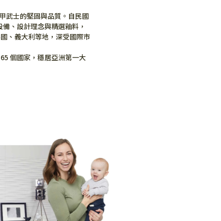
甲武士的堅固與品質。自民國 
設備、設計理念與精選釉料，
英國、義大利等地，深受國際市
65 個國家，穩居亞洲第一大