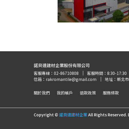
諾貝達建材企業股份有限公司
客服專線：02-86710808
客服時間：8:30-17:30
信箱：rakromantile@gmail.com
地址：新北市
關於我們
我的帳戶
退款政策
服務條款
Copyright ©
諾貝達建材企業
All Rights Reserved.