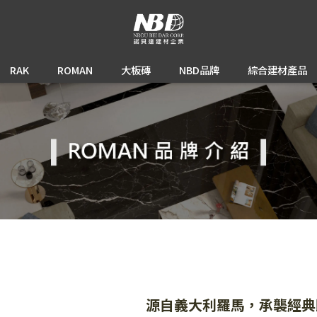
RAK
ROMAN
大板磚
NBD品牌
綜合建材產品
源自義大利羅馬，承襲經典