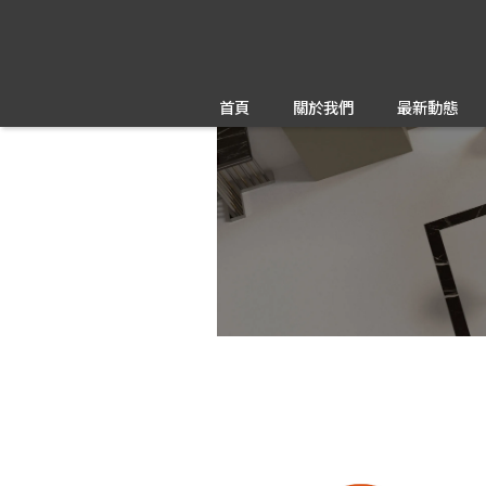
首頁
關於我們
最新動態