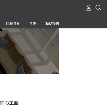
限時特賣
目錄
聯絡我們
匠心工藝