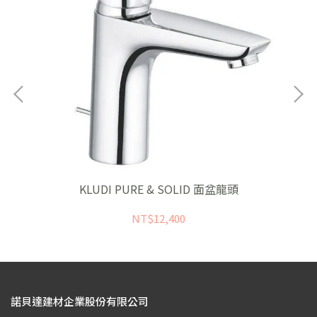
KLUDI PURE & SOLID 面盆龍頭
NT$12,400
諾貝達建材企業股份有限公司