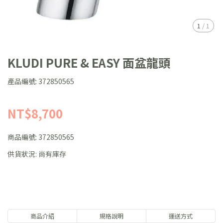
1
/
1
KLUDI PURE & EASY 面盆龍頭
產品編號: 372850565
NT$8,700
商品編號:
372850565
供貨狀況:
尚有庫存
商品介紹
規格說明
運送方式