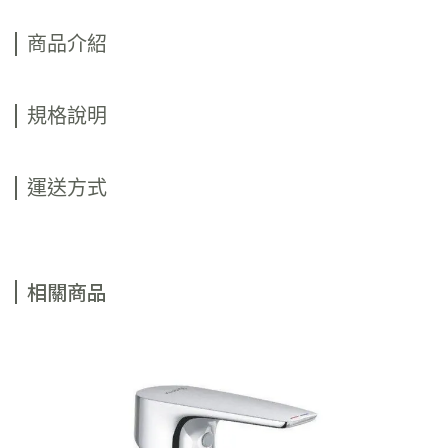
商品介紹
規格說明
運送方式
相關商品