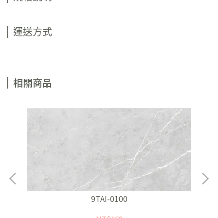
運送方式
相關商品
9TAI-0100