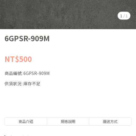
1
/
1
6GPSR-909M
NT$500
商品編號:
6GPSR-909M
供貨狀況:
庫存不足
商品介紹
規格說明
運送方式