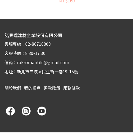
NT$160
諾貝達建材企業股份有限公司
客服專線：02-86710808
客服時間：8:30-17:30
信箱：rakromantile@gmail.com
地址：新北市三峽區民生街一巷19-15號
關於我們
我的帳戶
退款政策
服務條款