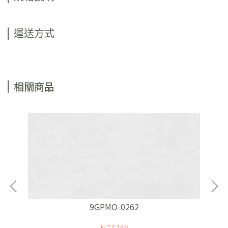
運送方式
相關商品
9GPMO-0262
NT$160