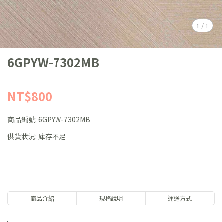
1
/
1
6GPYW-7302MB
NT$800
商品編號:
6GPYW-7302MB
供貨狀況:
庫存不足
商品介紹
規格說明
運送方式