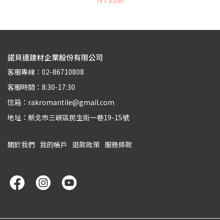
諾貝達建材企業股份有限公司
客服專線：02-86710808
客服時間：8:30-17:30
信箱：rakromantile@gmail.com
地址：新北市三峽區民生街一巷19-15號
關於我們
我的帳戶
退款政策
服務條款