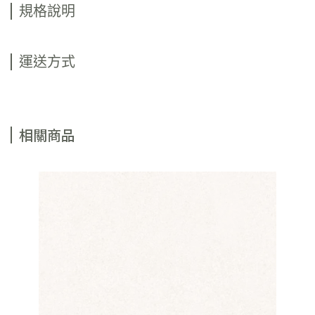
規格說明
運送方式
相關商品