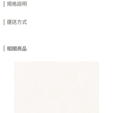
規格說明
運送方式
相關商品