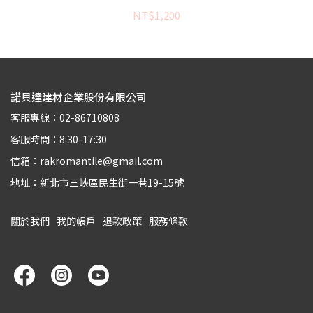
NT$1,200
諾貝達建材企業股份有限公司
客服專線：02-86710808
客服時間：8:30-17:30
信箱：rakromantile@gmail.com
地址：新北市三峽區民生街一巷19-15號
關於我們
我的帳戶
退款政策
服務條款