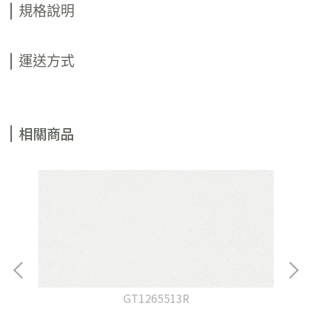
規格說明
運送方式
相關商品
GT1265513R