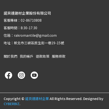
諾貝達建材企業股份有限公司
客服專線：02-86710808
客服時間：8:30-17:30
信箱：rakromantile@gmail.com
地址：新北市三峽區民生街一巷19-15號
關於我們
我的帳戶
退款政策
服務條款
Copyright ©
諾貝達建材企業
All Rights Reserved.
Designed by
CYBERBIZ
.