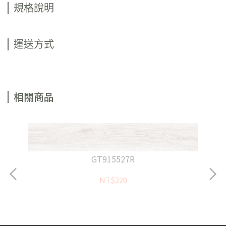
規格說明
運送方式
相關商品
GT915527R
NT$220