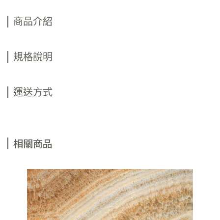
商品介紹
規格說明
運送方式
相關商品