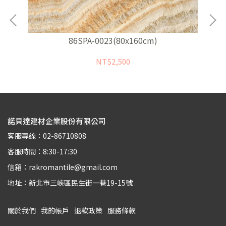
86SPA-0023(80x160cm)
NT$2,500
諾貝達建材企業股份有限公司
客服專線：02-86710808
客服時間：8:30-17:30
信箱：rakromantile@gmail.com
地址：新北市三峽區民生街一巷19-15號
關於我們
我的帳戶
退款政策
服務條款