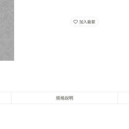
加入最愛
規格說明