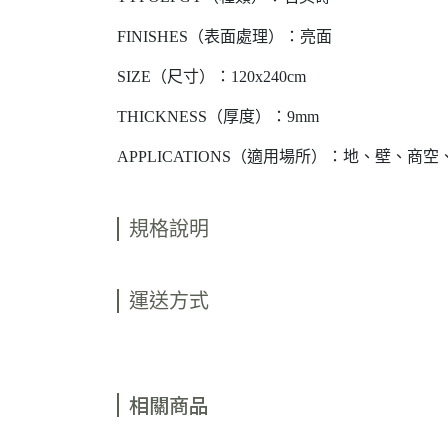
FINISHES（表面處理）：亮面
SIZE（尺寸）：120x240cm
THICKNESS（厚度）：9mm
APPLICATIONS（適用場所）：地、壁、商空
規格說明
運送方式
相關商品