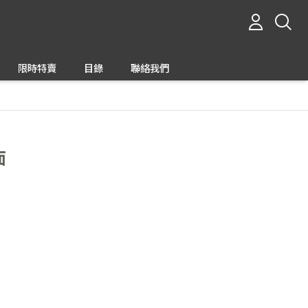
限時特賣
目錄
聯絡我們
面