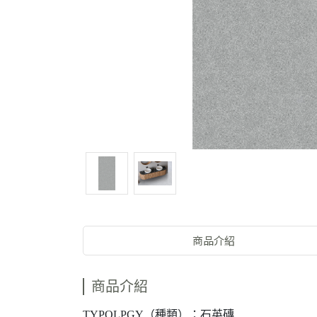
商品介紹
商品介紹
TYPOLPGY（種類）：石英磚