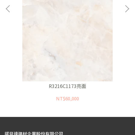
R3216C1173亮面
NT$60,000
諾貝達建材企業股份有限公司