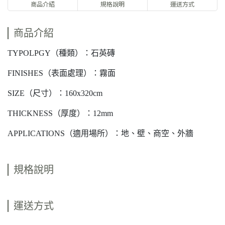
商品介紹
規格說明
運送方式
商品介紹
TYPOLPGY（種類）：石英磚
FINISHES（表面處理）：霧面
SIZE（尺寸）：160x320cm
THICKNESS（厚度）：12mm
APPLICATIONS（適用場所）：地、壁、商空、外牆
規格說明
運送方式