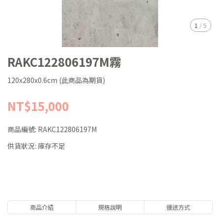
1
/
5
RAKC122806197M霧
120x280x0.6cm (此商品為期貨)
NT$15,000
商品編號:
RAKC122806197M
供貨狀況:
庫存不足
商品介紹
規格說明
運送方式