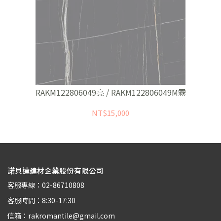
RAKM122806049亮 / RAKM122806049M霧
NT$15,000
諾貝達建材企業股份有限公司
客服專線：02-86710808
客服時間：8:30-17:30
信箱：rakromantile@gmail.com