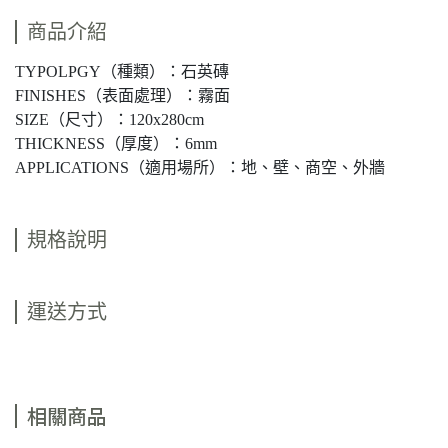
商品介紹
TYPOLPGY（種類）：石英磚
FINISHES（表面處理）：霧面
SIZE（尺寸）：120x280cm
THICKNESS（厚度）：6mm
APPLICATIONS（適用場所）：地、壁、商空、外牆
規格說明
運送方式
相關商品