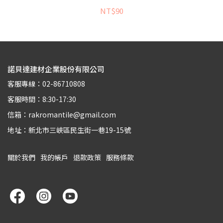
NT$90
諾貝達建材企業股份有限公司
客服專線：02-86710808
客服時間：8:30-17:30
信箱：rakromantile@gmail.com
地址：新北市三峽區民生街一巷19-15號
關於我們
我的帳戶
退款政策
服務條款