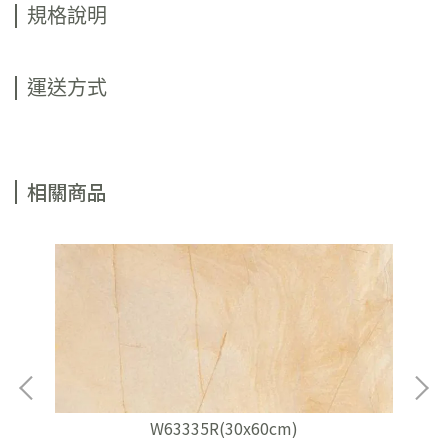
規格說明
運送方式
相關商品
W63335R(30x60cm)