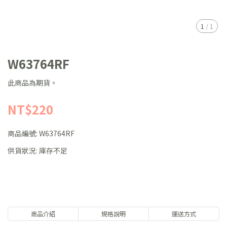
1
/
1
W63764RF
此商品為期貨。
NT$220
商品編號:
W63764RF
供貨狀況:
庫存不足
商品介紹
規格說明
運送方式