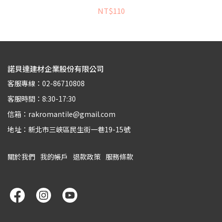
NT$110
諾貝達建材企業股份有限公司
客服專線：02-86710808
客服時間：8:30-17:30
信箱：rakromantile@gmail.com
地址：新北市三峽區民生街一巷19-15號
關於我們
我的帳戶
退款政策
服務條款