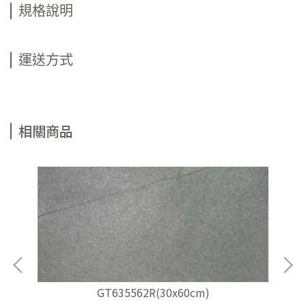
規格說明
運送方式
相關商品
GT635562R(30x60cm)